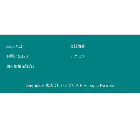
株式会社シンプリスト
magicとは
会社概要
お問い合わせ
アクセス
個人情報保護方針
Copyright © 株式会社シンプリスト All Rights Reserved.