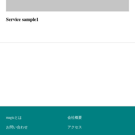
Service sample1
株式会社シンプリスト
magicとは
会社概要
お問い合わせ
アクセス